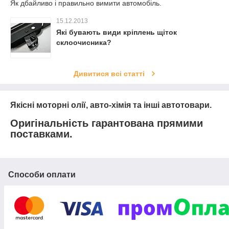
Як дбайливо і правильно вимити автомобіль.
15.12.2013
Які бувають види кріплень щіток
склоочисника?
Дивитися всі статті
Якісні моторні олії, авто-хімія та інші автотовари.
Оригінальність гарантована прямими
поставками.
Способи оплати