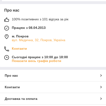
Про нас
100% позитивних з 101 відгука за рік
Працює з 08.04.2013
м. Покров
вул. Медична, 32, Покров, Україна
Контакти
Сьогодні працює з 10:00 до 18:00
Показати весь графік роботи
Про нас
Контакти
Доставка та оплата